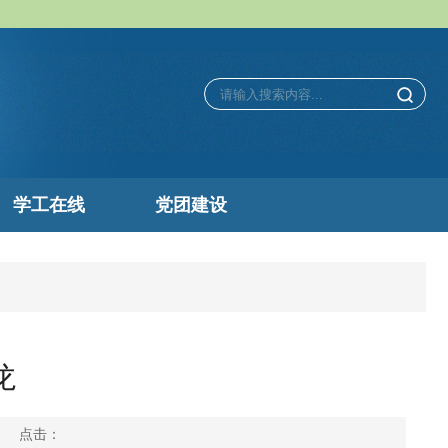
学工在线
党团建设
龙
者： 点击：