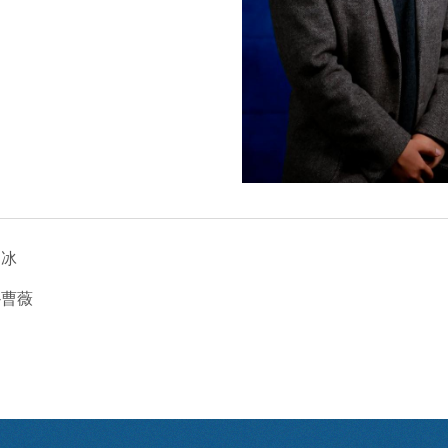
罗冰
-曹薇