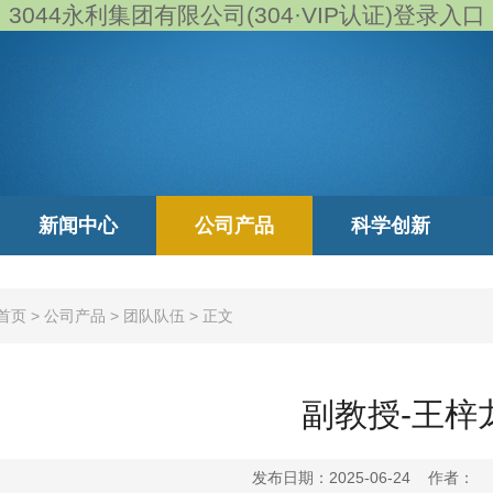
3044永利集团有限公司(304·VIP认证)登录入口
新闻中心
公司产品
科学创新
首页
>
公司产品
>
团队队伍
>
正文
副教授-王梓
发布日期：2025-06-24 作