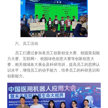
六、员工活动
员工们通过参加老员工创新创业大赛、校园策划能
力大赛、互联网
+
、校园绿色创意大赛等创新创意大
赛，相关领域各大展会及科研培训，提高员工的思辨认
识水平，增强员工的动手能力，培养员工的科研意识和
创新能力。