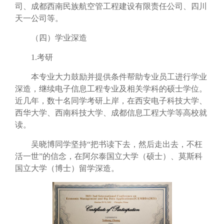
司、成都西南民族航空管工程建设有限责任公司、
四川
天一公司
等。
（四）学业深造
1.
考研
本专业大力鼓励并提供条件帮助专业员工进行学业
深造，继续电子信息工程专业及相关学科的硕士学位。
近几年，数十名同学考研上岸，在西安电子科技大学、
西华大学、西南科技大学、成都信息工程大学等高校就
读。
吴晓博同学坚持“把书读下去，然后走出去，不枉
活一世”的信念，在阿尔泰国立大学（硕士）、莫斯科
国立大学（博士）留学深造。