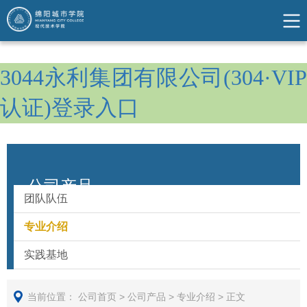
3044永利集团有限公司(304·VIP
认证)登录入口
公司产品
团队队伍
专业介绍
实践基地
当前位置：
公司首页
>
公司产品
>
专业介绍
>
正文