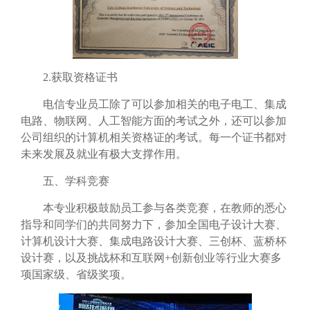
2.
获取资格证书
电信专业员工除了可以参加相关的电子电工、集成
电路、物联网、人工智能方面的考试之外，还可以参加
公司组织的计算机相关资格证的考试。每一个证书都对
未来发展及就业有极大支撑作用。
五、学科竞赛
本专业积极鼓励员工参与各类竞赛，在教师的悉心
指导和同学们的共同努力下，参加全国电子设计大赛、
计算机设计大赛、集成电路设计大赛、三创杯、蓝桥杯
设计赛，以及挑战杯和互联网
+
创新创业等行业大赛多
项国家级、省级奖项。