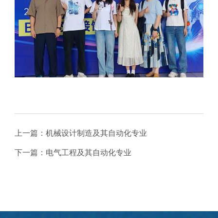
上一篇：
机械设计制造及其自动化专业
下一篇：
电气工程及其自动化专业