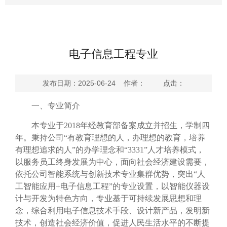
电子信息工程专业
发布日期：2025-06-24 作者： 点击：
一、专业简介
本专业于
2018
年经教育部备案成立并招生，学制四
年。秉持公司“有教育理想的人，办理想的教育，培养
有理想追求的人”的办学理念和“
3331
”人才培养模式，
以服务员工终身发展为中心，面向社会经济建设需要，
依托公司智能系统与创新技术专业集群优势，突出“人
工智能应用
+
电子信息工程”的专业设置，以智能仪器设
计与开发为特色方向，专业基于可持续发展思想和理
念，综合利用电子信息技术手段、设计新产品，发明新
技术，创造社会经济价值，促进人民生活水平的不断提