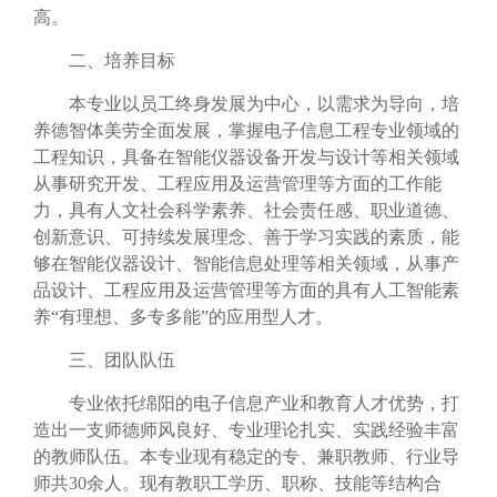
高。
二、培养目标
本专业以员工终身发展为中心，以需求为导向，培
养德智体美劳全面发展，掌握电子信息工程专业领域的
工程知识，具备在智能仪器设备开发与设计等相关领域
从事研究开发、工程应用及运营管理等方面的工作能
力，具有人文社会科学素养、社会责任感、职业道德、
创新意识、可持续发展理念、善于学习实践的素质，能
够在智能仪器设计、智能信息处理等相关领域，从事产
品设计、工程应用及运营管理等方面的具有人工智能素
养“有理想、多专多能”的应用型人才。
三、团队队伍
专业依托绵阳的电子信息产业和教育人才优势，打
造出一支师德师风良好、专业理论扎实、实践经验丰富
的教师队伍。本专业现有稳定的专、兼职教师、行业导
师共
30
余人。现有教职工学历、职称、技能等结构合