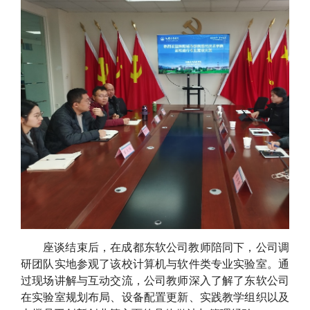
座谈结束后，在成都东软公司教师陪同下，公司调
研团队实地参观了该校计算机与软件类专业实验室。通
过现场讲解与互动交流，公司教师深入了解了东软公司
在实验室规划布局、设备配置更新、实践教学组织以及