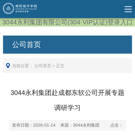
3044永利集团有限公司(304·VIP认证)登录入口
公司首页
当前位置：
公司首页
>
正文
3044永利集团赴成都东软公司开展专题
调研学习
发布日期：2026-01-14 来源：3044永利集团 点击：