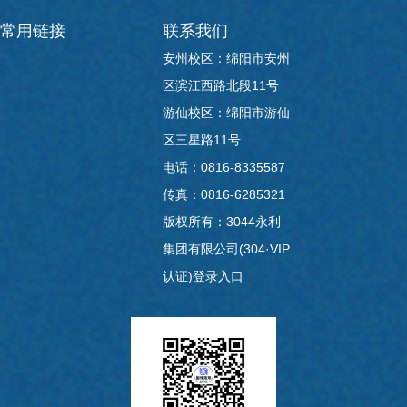
常用链接
联系我们
安州校区：绵阳市安州
区滨江西路北段11号
游仙校区：绵阳市游仙
区三星路11号
电话：0816-8335587
传真：0816-6285321
版权所有：3044永利
集团有限公司(304·VIP
认证)登录入口