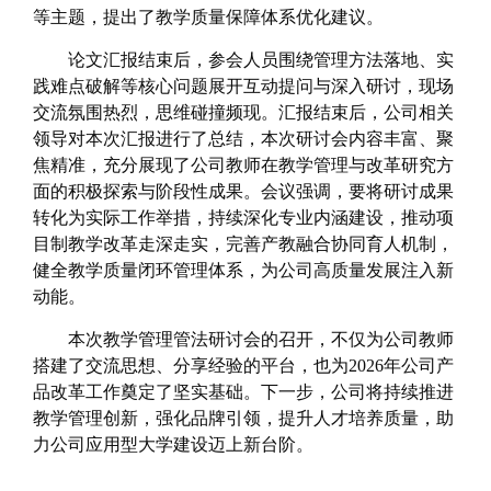
等主题，提出了教学质量保障体系优化建议。
论文汇报结束后，参会人员围绕管理方法落地、实
践难点破解等核心问题展开互动提问与深入研讨，现场
交流氛围热烈，思维碰撞频现。
汇报结束后，公司相关
领导对本次汇报进行了总结，本次研讨会内容丰富、聚
焦精准，充分展现了公司教师在教学管理与改革研究方
面的积极探索与阶段性成果。会议强调，要将研讨成果
转化为实际工作举措，持续深化专业内涵建设，推动项
目制教学改革走深走实，完善产教融合协同育人机制，
健全教学质量闭环管理体系，为公司高质量发展注入新
动能。
本次教学管理管法研讨会的召开，不仅为公司教师
搭建了交流思想、分享经验的平台，也为2026年公司产
品改革工作奠定了坚实基础。下一步，公司将持续推进
教学管理创新，强化品牌引领，提升人才培养质量，助
力公司应用型大学建设迈上新台阶。