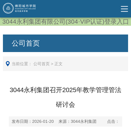
3044永利集团有限公司(304·VIP认证)登录入口
公司首页
当前位置：
公司首页
>
正文
3044永利集团召开2025年教学管理管法
研讨会
发布日期：2026-01-20 来源：3044永利集团 点击：