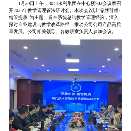
1月20日上午，3044永利集团在中心楼902会议室召
开2025年教学管理管法研讨会。本次会议以“品牌引领·
精管提质”为主题，旨在系统总结教学管理经验，深入
探讨专业建设与教学改革路径，推动公司公司产品高质
量发展。公司相关领导、各教研室负责人参加会议。